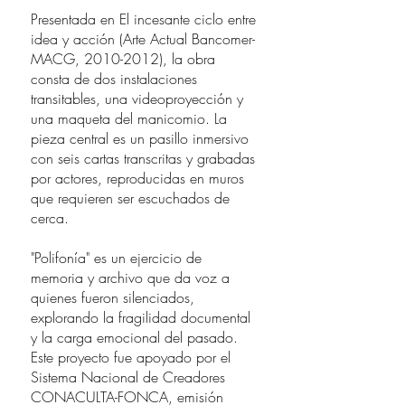
Presentada en El incesante ciclo entre
idea y acción (Arte Actual Bancomer-
MACG,
2010-2012)
, la obra
consta de dos instalaciones
transitables, una videoproyección y
una maqueta del manicomio. La
pieza central es un pasillo inmersivo
con seis cartas transcritas y grabadas
por actores, reproducidas en muros
que requieren ser escuchados de
cerca.
"Polifonía" es un ejercicio de
memoria y archivo que da voz a
quienes fueron silenciados,
explorando la fragilidad documental
y la carga emocional del pasado.
Este proyecto fue apoyado por el
Sistema Nacional de Creadores
CONACULTA-FONCA, emisión