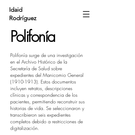
Idaid
Rodríguez
Polifonía
Polifonía surge de una investigación
en el Archivo Histórico de la
Secretaría de Salud sobre
expedientes del Manicomio General
(1910-1913)
. Estos documentos
incluyen retratos, descripciones
clínicas y correspondencia de los
pacientes, permitiendo reconstruir sus
historias de vida. Se seleccionaron y
transcribieron seis expedientes
completos debido a restricciones de
digitalización.