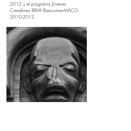
2012 y el programa Jóvenes
Creadores BBVA Bancomer-MACG
2010-2012
.